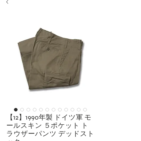
【12】1990年製 ドイツ軍 モ
ールスキン ５ポケット ト
ラウザーパンツ デッドスト