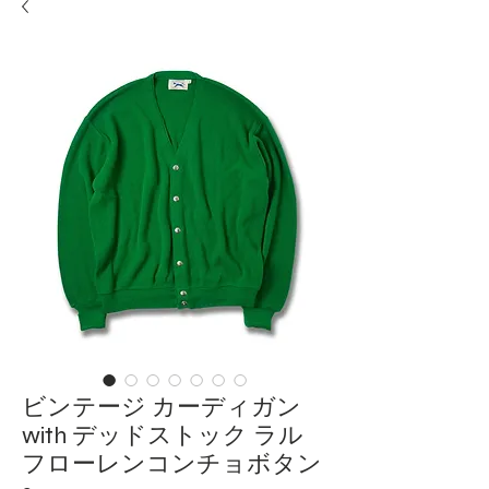
ビンテージ カーディガン
with デッドストック ラル
フローレンコンチョボタン