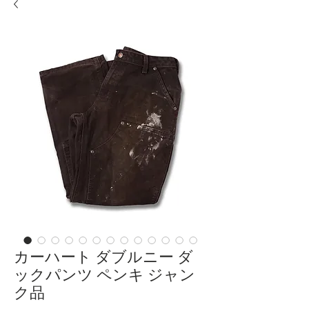
カーハート ダブルニー ダ
ックパンツ ペンキ ジャン
ク品