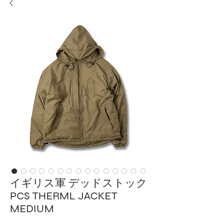
イギリス軍 デッドストック
PCS THERML JACKET
MEDIUM