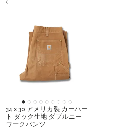
34 x 30 アメリカ製 カーハー
ト ダック生地 ダブルニー
ワークパンツ